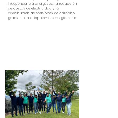
independencia energética, la reducción
de costos de electricidad y la
disminución de emisiones de carbono
gracias a la adopción de energía solar.