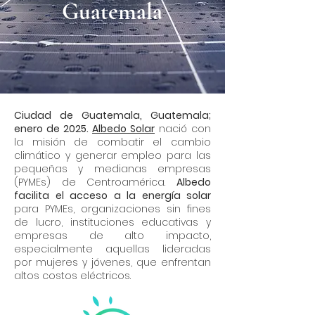
Guatemala
Ciudad de Guatemala, Guatemala;
enero de 2025.
Albedo Solar
nació con
la misión de combatir el cambio
climático y generar empleo para las
pequeñas y medianas empresas
(PYMEs) de Centroamérica.
Albedo
facilita el acceso a la energía solar
para PYMEs, organizaciones sin fines
de lucro, instituciones educativas y
empresas de alto impacto,
especialmente aquellas lideradas
por mujeres y jóvenes, que enfrentan
altos costos eléctricos.