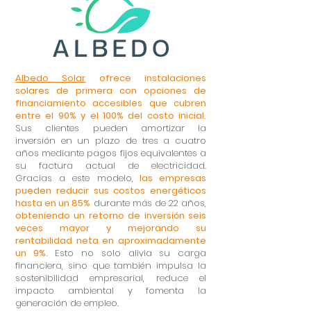
Albedo Solar
ofrece instalaciones
solares de primera con opciones de
financiamiento accesibles que cubren
entre el 90% y el 100% del costo inicial.
Sus clientes pueden amortizar la
inversión en un plazo de tres a cuatro
años mediante pagos fijos equivalentes a
su factura actual de electricidad.
Gracias a este modelo,
las empresas
pueden reducir sus costos energéticos
hasta en un 85%
durante más de 22 años,
obteniendo un retorno de inversión seis
veces mayor y mejorando su
rentabilidad neta en aproximadamente
un 9%.
Esto no solo alivia su carga
financiera, sino que también impulsa la
sostenibilidad empresarial, reduce el
impacto ambiental y fomenta la
generación de empleo.