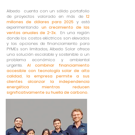
Albedo cuenta con un sólido portafolio
de proyectos valorado en más de
12
millones de dólares para 2025
y está
experimentando
un crecimiento de las
ventas anuales de 2-3x
. En una región
donde los costos eléctricos son elevados
y las opciones de financiamiento para
PYMEs son limitadas, Albedo Solar ofrece
una solución escalable y sostenible a un
problema económico y ambiental
urgente.
Al combinar financiamiento
accesible con tecnología solar de alta
calidad, la empresa permite a sus
clientes alcanzar la independencia
energética mientras reducen
significativamente su huella de carbono.